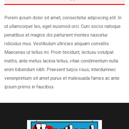
Porem ipsum dolor sit amet, consectetur adipiscing elit. In
ut ullamcorper leo, eget euismod orci. Cum sociis natoque
penatibus et magnis dis parturient montes nascetur
ridiculus mus. Vestibulum ultricies aliquam convallis
Maecenas ut tellus mi. Proin tincidunt, lectusu volutpat
mattis, ante metus lacinia tellus, vitae condimentum nulla
enim bibendum nibh. Praesent turpis risus, interdumnec
venenpretium sit amet purus et malesuada fames ac ante
ipsum primis in faucibus.